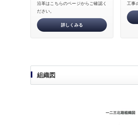
沿革はこちらのページからご確認く
工事
ださい。
詳しくみる
組織図