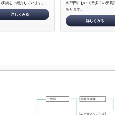
の実績をご紹介しています。
各部門において数多くの受賞
あります。
詳しくみる
詳しくみる