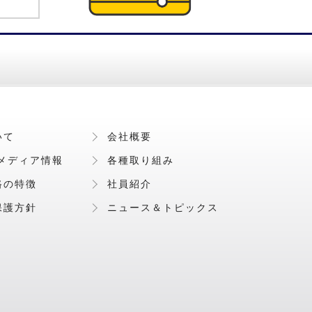
いて
会社概要
メディア情報
各種取り組み
路の特徴
社員紹介
保護方針
ニュース＆トピックス