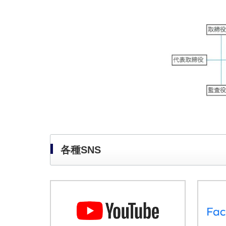
各種SNS