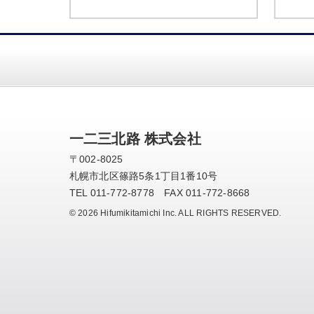
一二三北路 株式会社
〒002-8025
札幌市北区篠路5条1丁目1番10号
TEL 011-772-8778 FAX 011-772-8668
© 2026 Hifumikitamichi Inc. ALL RIGHTS RESERVED.