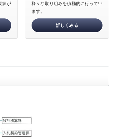
実績が
様々な取り組みを積極的に行ってい
ます。
詳しくみる