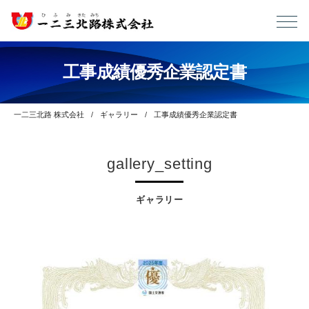
工事成績優秀企業認定書
一二三北路 株式会社
ギャラリー
工事成績優秀企業認定書
gallery_setting
ギャラリー