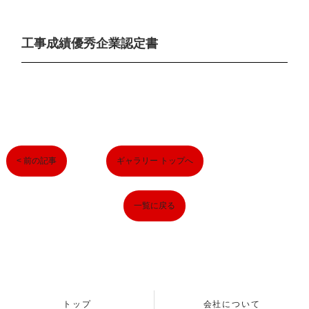
工事成績優秀企業認定書
< 前の記事
ギャラリー トップへ
一覧に戻る
トップ
会社について