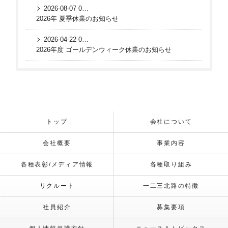
2026-08-07 06:03:27 UTC
2026年 夏季休業のお知らせ
2026-04-22 04:04:46 UTC
2026年度 ゴールデンウィーク休業のお知らせ
トップ
会社について
会社概要
事業内容
各種表彰/メディア情報
各種取り組み
リクルート
一二三北路の特徴
社員紹介
募集要項