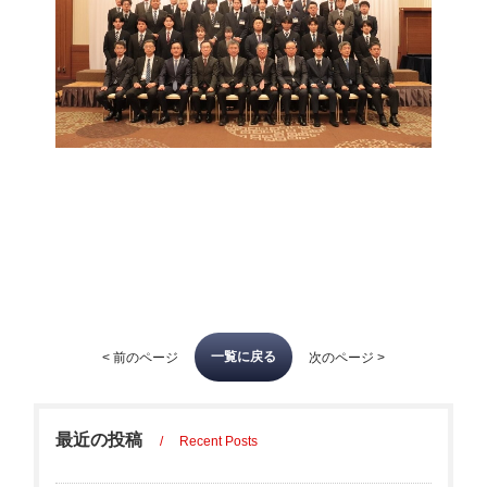
一覧に戻る
< 前のページ
次のページ >
最近の投稿
Recent Posts