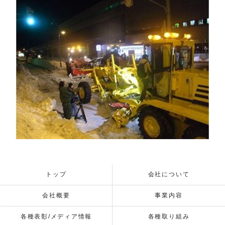
トップ
会社について
会社概要
事業内容
各種表彰/メディア情報
各種取り組み